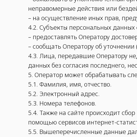
неправомерные действия или бездей
– на осуществление иных прав, пре
4.2. Субъекты персональных данных 
– предоставлять Оператору достове
– сообщать Оператору об уточнении
4.3. Лица, передавшие Оператору не
данных без согласия последнего, не
5. Оператор может обрабатывать с
5.1. Фамилия, имя, отчество.
5.2. Электронный адрес.
5.3. Номера телефонов.
5.4. Также на сайте происходит сбор 
помощью сервисов интернет-статисти
5.5. Вышеперечисленные данные да