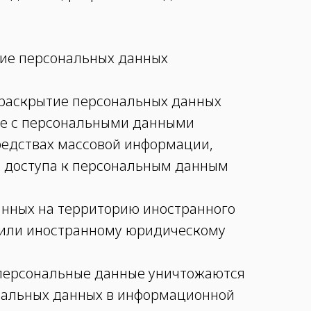
тие персональных данных
 раскрытие персональных данных
ие с персональными данными
средствах массовой информации,
 доступа к персональным данным
анных на территорию иностранного
у или иностранному юридическому
х персональные данные уничтожаются
нальных данных в информационной