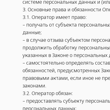
системе персональных данных и (ил
3. Основные права и обязанности Оп
3.1. Оператор имеет право:
– получать от субъекта персональ
данные;
– в случае отзыва субъектом персо
продолжить обработку персональных
указанных в Законе о персональных 
– самостоятельно определять соста
обязанностей, предусмотренных Зак
правовыми актами, если иное не п
законами.
3.2. Оператор обязан:
– предоставлять субъекту персонал
персональных данных;