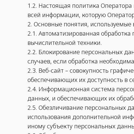
1.2. Настоящая политика Оператора
всей информации, которую Оператор 
2. Основные понятия, используемые
2.1. Автоматизированная обработка
вычислительной техники.
2.2. Блокирование персональных да
случаев, если обработка необходим
2.3. Веб-сайт – совокупность графи
обеспечивающих их доступность в сет
2.4. Информационная система перс
данных, и обеспечивающих их обраб
2.5. Обезличивание персональных д
использования дополнительной инф
иному субъекту персональных данны