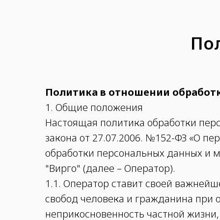
По
Политика в отношении обработ
1. Общие положения
Настоящая политика обработки перс
закона от 27.07.2006. №152-ФЗ «О п
обработки персональных данных и 
"Вирго" (далее – Оператор).
1.1. Оператор ставит своей важней
свобод человека и гражданина при о
неприкосновенность частной жизни,