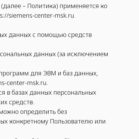
(далее – Политика) применяется ко
//siemens-center-msk.ru.
ных данных с помощью средств
рсональных данных (за исключением
 программ для ЭВМ и баз данных,
s-center-msk.ru.
я в базах данных персональных
их средств.
зможно определить без
ых конкретному Пользователю или