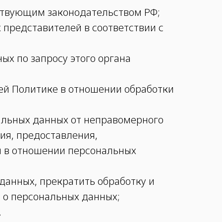
йствующим законодательством РФ;
 представителей в соответствии с
ых по запросу этого органа
ей Политике в отношении обработки
альных данных от неправомерного
ия, предоставления,
й в отношении персональных
данных, прекратить обработку и
 о персональных данных;
.