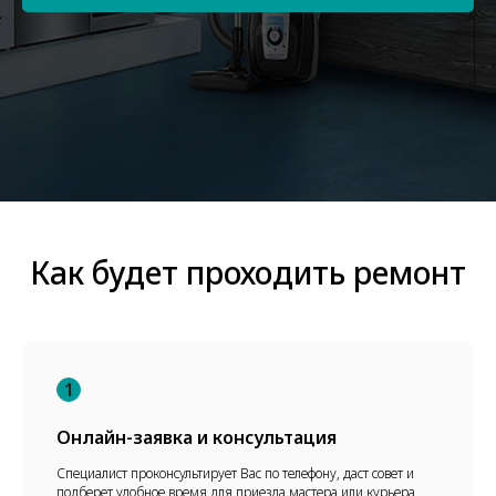
Как будет проходить ремонт
1
Онлайн-заявка и консультация
Специалист проконсультирует Вас по телефону, даст совет и
подберет удобное время для приезда мастера или курьера