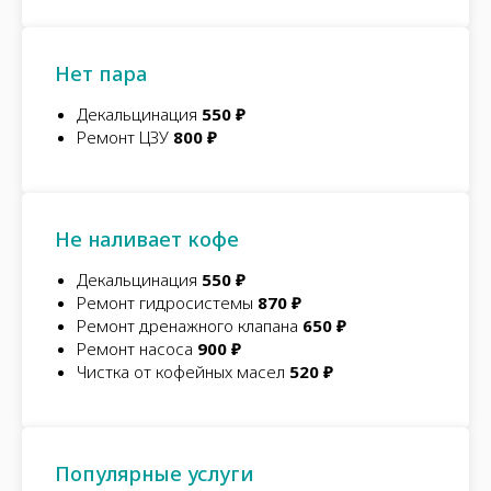
Нет пара
Декальцинация
550 ₽
Ремонт ЦЗУ
800 ₽
Не наливает кофе
Декальцинация
550 ₽
Ремонт гидросистемы
870 ₽
Ремонт дренажного клапана
650 ₽
Ремонт насоса
900 ₽
Чистка от кофейных масел
520 ₽
Популярные услуги