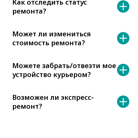
Как отследить статус
ремонта?
Может ли измениться
стоимость ремонта?
Можете забрать/отвезти мое
устройство курьером?
Возможен ли экспресс-
ремонт?