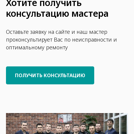
Хотите получить
консультацию мастера
Оставьте заявку на сайте и наш мастер
проконсультирует Вас по неисправности и
оптимальному ремонту
ПОЛУЧИТЬ КОНСУЛЬТАЦИЮ