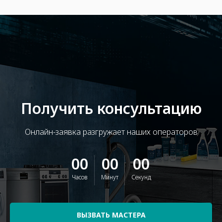
Получить консультацию
Онлайн-заявка разгружает наших операторов
00
00
00
Часов
Минут
Секунд
ВЫЗВАТЬ МАСТЕРА