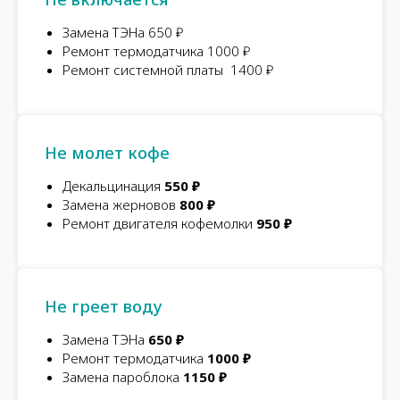
Замена ТЭНа 650 ₽
Ремонт термодатчика 1000 ₽
Ремонт системной платы 1400 ₽
Не молет кофе
Декальцинация
550 ₽
Замена жерновов
800 ₽
Ремонт двигателя кофемолки
950 ₽
Не греет воду
Замена ТЭНа
650 ₽
Ремонт термодатчика
1000 ₽
Замена пароблока
1150 ₽