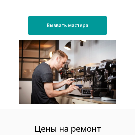
Вызвать мастера
Цены на ремонт