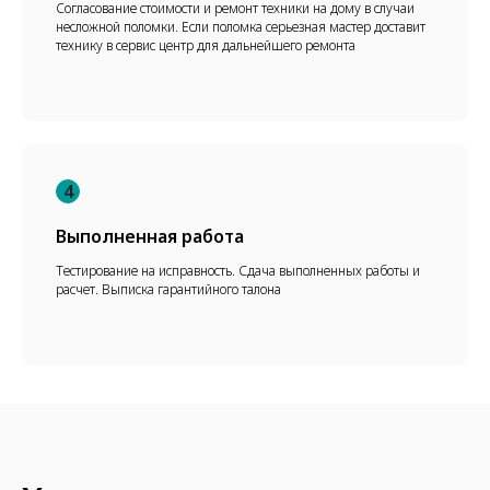
Согласование стоимости и ремонт техники на дому в случаи
несложной поломки. Если поломка серьезная мастер доставит
технику в сервис центр для дальнейшего ремонта
4
Выполненная работа
Тестирование на исправность. Сдача выполненных работы и
расчет. Выписка гарантийного талона