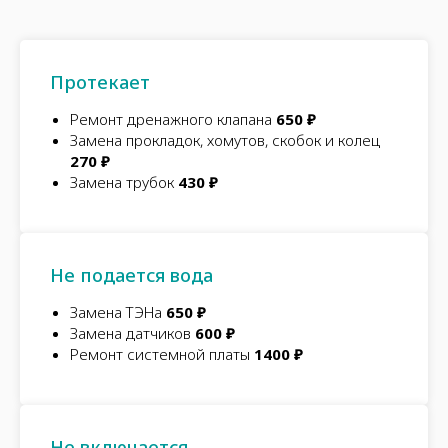
Протекает
Ремонт дренажного клапана
650 ₽
Замена прокладок, хомутов, скобок и колец
270 ₽
Замена трубок
430 ₽
Не подается вода
Замена ТЭНа
650 ₽
Замена датчиков
600 ₽
Ремонт системной платы
1400 ₽
Не включается