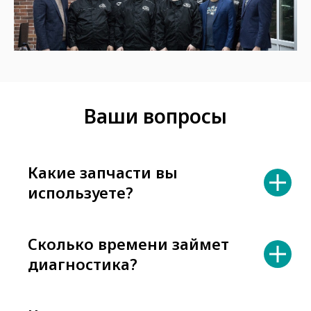
Ваши вопросы
Какие запчасти вы
используете?
Сколько времени займет
диагностика?