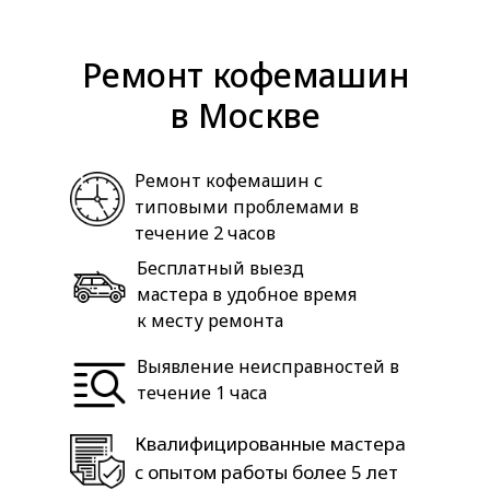
Ремонт кофемашин
в Москве
Ремонт кофемашин с
типовыми проблемами в
течение 2 часов
Бесплатный выезд
мастера в удобное время
к месту ремонта
Выявление неисправностей в
течение 1 часа
Квалифицированные мастера
с опытом работы более 5 лет