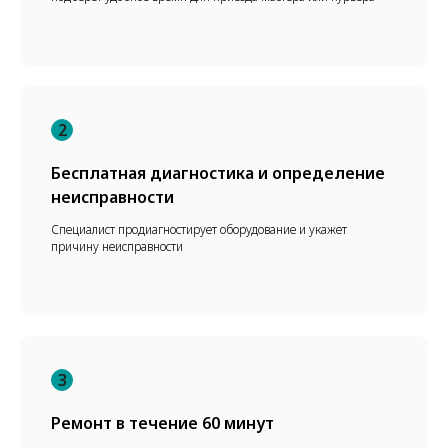
2
Бесплатная диагностика и определение
неисправности
Специалист продиагностирует оборудование и укажет
причину неисправности
3
Ремонт в течение 60 минут