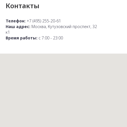
Контакты
Телефон:
+7 (495) 255-20-61
Наш адрес:
Москва, Кутузовский проспект, 32
к1
Время работы:
с 7:00 - 23:00